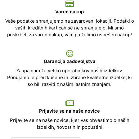
Varen nakup
Vaše podatke shranjujemo na zavarovani lokaciji. Podatki o
vaših kreditnih karticah se ne shranjujejo. Mi smo
poskrbeli za varen nakup, vam pa želimo uspešen nakup!
Garancija zadovoljstva
Zaupa nam že veliko uporabnikov naših izdelkov.
Ponujamo le preizkušene in izbrane kvalitetne izdelke, ki
so bili razviti z našim lastnim znanjem.
Prijavite se na naše novice
Prijavite se na naše novice, kjer vas obvestimo o naših
izdelkih, novostih in popustih!