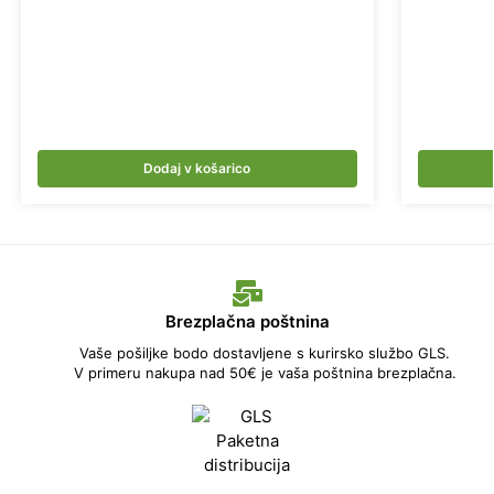
Dodaj v košarico
Brezplačna poštnina
Vaše pošiljke bodo dostavljene s kurirsko službo GLS.
V primeru nakupa nad 50€ je vaša poštnina brezplačna.