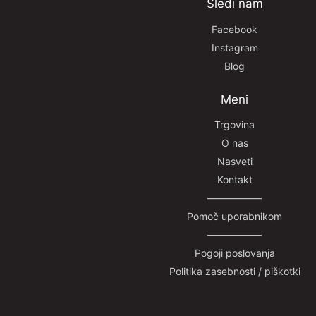
Sledi nam
Facebook
Instagram
Blog
Meni
Trgovina
O nas
Nasveti
Kontakt
—————–
Pomoč uporabnikom
—————–
Pogoji poslovanja
Politika zasebnosti / piškotki