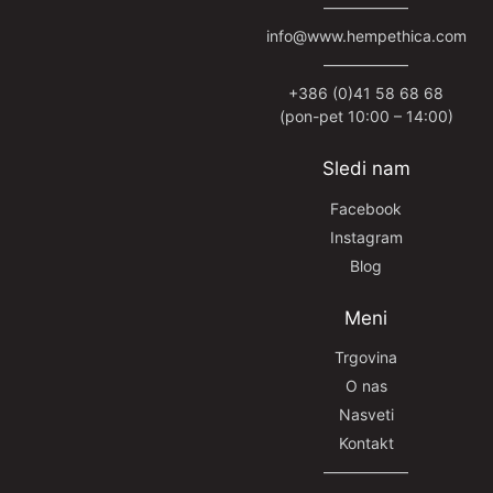
—————–
info@www.hempethica.com
—————–
+386 (0)41 58 68 68
(pon-pet 10:00 – 14:00)
Sledi nam
Facebook
Instagram
Blog
Meni
Trgovina
O nas
Nasveti
Kontakt
—————–