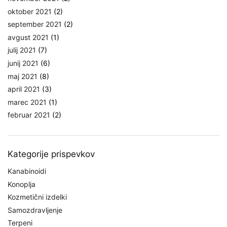
oktober 2021
(2)
september 2021
(2)
avgust 2021
(1)
julij 2021
(7)
junij 2021
(6)
maj 2021
(8)
april 2021
(3)
marec 2021
(1)
februar 2021
(2)
Kategorije prispevkov
Kanabinoidi
Konoplja
Kozmetični izdelki
Samozdravljenje
Terpeni