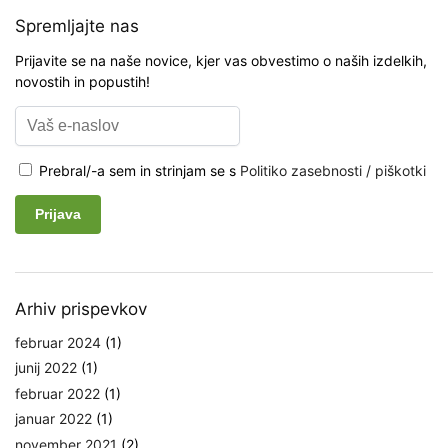
Spremljajte nas
Prijavite se na naše novice, kjer vas obvestimo o naših izdelkih,
novostih in popustih!
Prebral/-a sem in strinjam se s
Politiko zasebnosti / piškotki
Arhiv prispevkov
februar 2024
(1)
junij 2022
(1)
februar 2022
(1)
januar 2022
(1)
november 2021
(2)