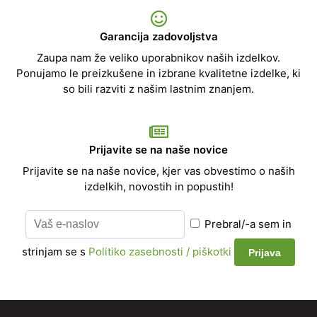
Garancija zadovoljstva
Zaupa nam že veliko uporabnikov naših izdelkov.
Ponujamo le preizkušene in izbrane kvalitetne izdelke, ki
so bili razviti z našim lastnim znanjem.
Prijavite se na naše novice
Prijavite se na naše novice, kjer vas obvestimo o naših
izdelkih, novostih in popustih!
Prebral/-a sem in
strinjam se s
Politiko zasebnosti / piškotki