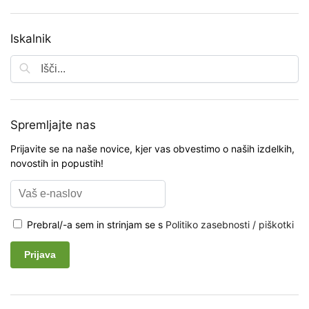
Iskalnik
Spremljajte nas
Prijavite se na naše novice, kjer vas obvestimo o naših izdelkih,
novostih in popustih!
Prebral/-a sem in strinjam se s
Politiko zasebnosti / piškotki