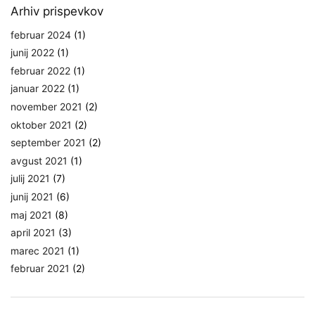
Arhiv prispevkov
februar 2024
(1)
junij 2022
(1)
februar 2022
(1)
januar 2022
(1)
november 2021
(2)
oktober 2021
(2)
september 2021
(2)
avgust 2021
(1)
julij 2021
(7)
junij 2021
(6)
maj 2021
(8)
april 2021
(3)
marec 2021
(1)
februar 2021
(2)