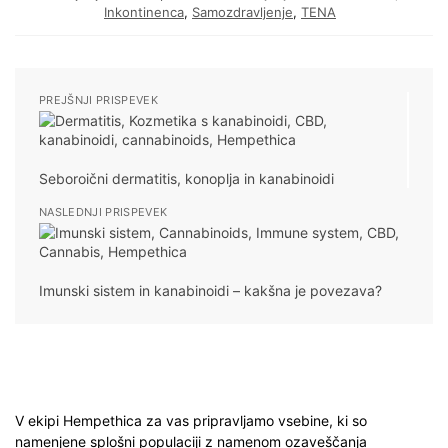
Inkontinenca
,
Samozdravljenje
,
TENA
PREJŠNJI PRISPEVEK
Seboroični dermatitis, konoplja in kanabinoidi
NASLEDNJI PRISPEVEK
Imunski sistem in kanabinoidi – kakšna je povezava?
V ekipi Hempethica za vas pripravljamo vsebine, ki so
namenjene splošni populaciji z namenom ozaveščanja