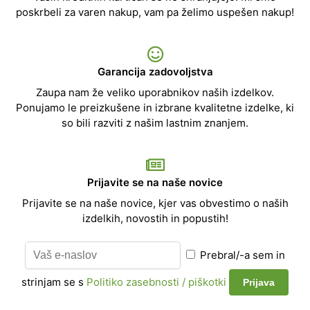
poskrbeli za varen nakup, vam pa želimo uspešen nakup!
Garancija zadovoljstva
Zaupa nam že veliko uporabnikov naših izdelkov.
Ponujamo le preizkušene in izbrane kvalitetne izdelke, ki
so bili razviti z našim lastnim znanjem.
Prijavite se na naše novice
Prijavite se na naše novice, kjer vas obvestimo o naših
izdelkih, novostih in popustih!
Prebral/-a sem in
strinjam se s
Politiko zasebnosti / piškotki