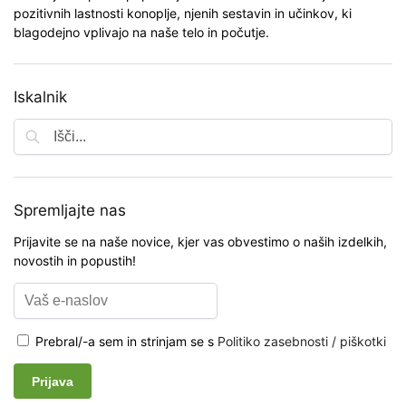
pozitivnih lastnosti konoplje, njenih sestavin in učinkov, ki
blagodejno vplivajo na naše telo in počutje.
Iskalnik
Spremljajte nas
Prijavite se na naše novice, kjer vas obvestimo o naših izdelkih,
novostih in popustih!
Prebral/-a sem in strinjam se s
Politiko zasebnosti / piškotki