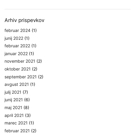
Arhiv prispevkov
februar 2024
(1)
junij 2022
(1)
februar 2022
(1)
januar 2022
(1)
november 2021
(2)
oktober 2021
(2)
september 2021
(2)
avgust 2021
(1)
julij 2021
(7)
junij 2021
(6)
maj 2021
(8)
april 2021
(3)
marec 2021
(1)
februar 2021
(2)