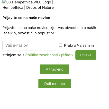
Prijavite se na naše novice
Prijavite se na naše novice, kjer vas obvestimo o naših
izdelkih, novostih in popustih!
Prebral/-a sem in
strinjam se s
Politiko zasebnosti / piškotki
V trgovino
Deli mnenje