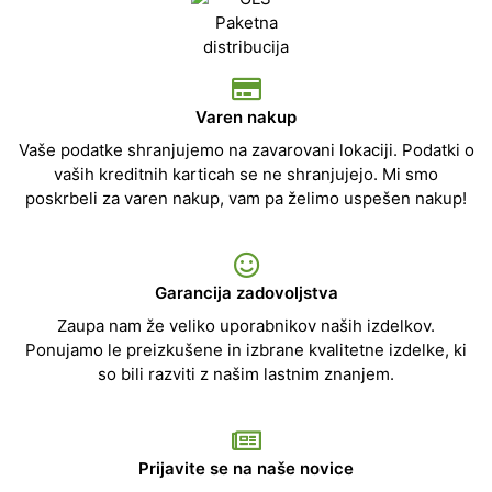
Varen nakup
Vaše podatke shranjujemo na zavarovani lokaciji. Podatki o
vaših kreditnih karticah se ne shranjujejo. Mi smo
poskrbeli za varen nakup, vam pa želimo uspešen nakup!
Garancija zadovoljstva
Zaupa nam že veliko uporabnikov naših izdelkov.
Ponujamo le preizkušene in izbrane kvalitetne izdelke, ki
so bili razviti z našim lastnim znanjem.
Prijavite se na naše novice