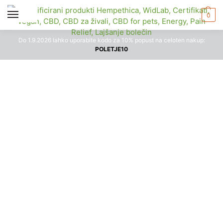
0
Do 1.9.2026 lahko uporabite kodo za 10% popust na celoten nakup:
POLETJE10