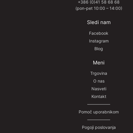
+386 (0)41 58 68 68
(pon-pet 10:00 – 14:00)
Sledi nam
Facebook
Instagram
Blog
Meni
Trgovina
O nas
Nasveti
Kontakt
—————–
Pomoč uporabnikom
—————–
Pogoji poslovanja