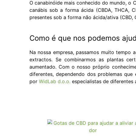
O canabinóide mais conhecido do mundo, o C
canábis sob a forma ácida (CBDA, THCA, C
presentes sob a forma não ácida/ativa (CBD, 
Como é que nos podemos ajud
Na nossa empresa, passamos muito tempo a i
extractos. Se combinarmos as plantas certa
aumentado. Com o nosso próprio conhecime
diferentes, dependendo dos problemas que 
por
WidLab d.o.o.
especialistas de diferentes