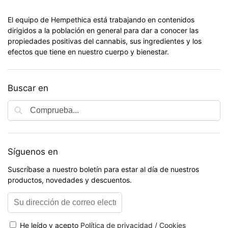
El equipo de Hempethica está trabajando en contenidos
dirigidos a la población en general para dar a conocer las
propiedades positivas del cannabis, sus ingredientes y los
efectos que tiene en nuestro cuerpo y bienestar.
Buscar en
Síguenos en
Suscríbase a nuestro boletín para estar al día de nuestros
productos, novedades y descuentos.
He leído y acepto
Política de privacidad / Cookies