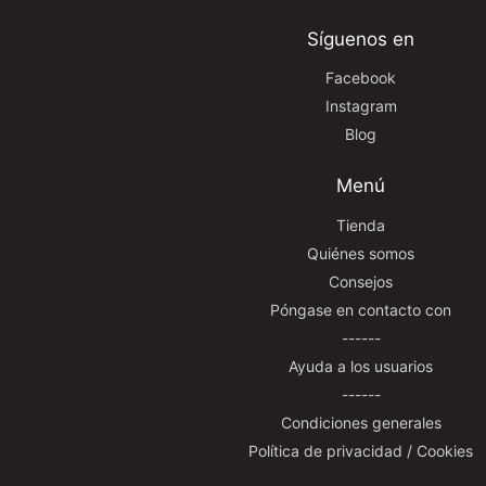
Síguenos en
Facebook
Instagram
Blog
Menú
Tienda
Quiénes somos
Consejos
Póngase en contacto con
------
Ayuda a los usuarios
------
Condiciones generales
Política de privacidad / Cookies